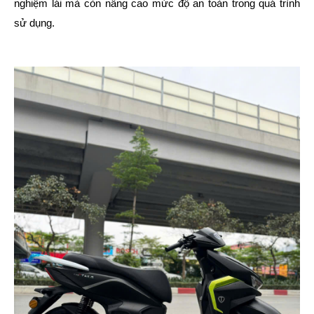
nghiệm lái mà còn nâng cao mức độ an toàn trong quá trình
sử dụng.