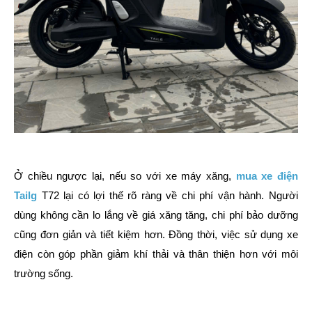
Ở chiều ngược lại, nếu so với xe máy xăng,
mua xe điện
Tailg
T72 lại có lợi thế rõ ràng về chi phí vận hành. Người
dùng không cần lo lắng về giá xăng tăng, chi phí bảo dưỡng
cũng đơn giản và tiết kiệm hơn. Đồng thời, việc sử dụng xe
điện còn góp phần giảm khí thải và thân thiện hơn với môi
trường sống.