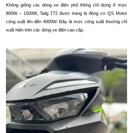
Không giống các dòng xe điện phổ thông chỉ dừng ở mức
800W – 1500W, Tailg T72 được trang bị động cơ QS Motor
công suất lên đến 4000W. Đây là mức công suất thường chỉ
xuất hiện trên các dòng xe điện cao cấp.