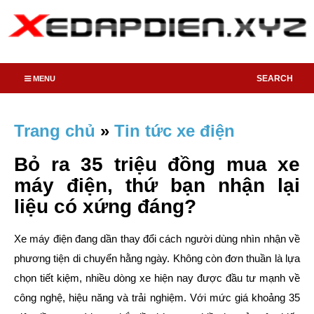
SEARCH
MENU
Trang chủ
»
Tin tức xe điện
Bỏ ra 35 triệu đồng mua xe
máy điện, thứ bạn nhận lại
liệu có xứng đáng?
Xe máy điện đang dần thay đổi cách người dùng nhìn nhận về
phương tiện di chuyển hằng ngày. Không còn đơn thuần là lựa
chọn tiết kiệm, nhiều dòng xe hiện nay được đầu tư mạnh về
công nghệ, hiệu năng và trải nghiệm. Với mức giá khoảng 35