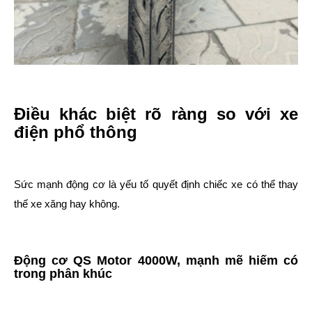
Điều khác biệt rõ ràng so với xe
điện phổ thông
Sức mạnh động cơ là yếu tố quyết định chiếc xe có thể thay
thế xe xăng hay không.
Động cơ QS Motor 4000W, mạnh mẽ hiếm có
trong phân khúc