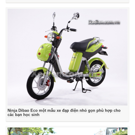
Ninja Dibao Eco một mẫu xe đạp điện nhỏ gọn phù hợp cho
các bạn học sinh