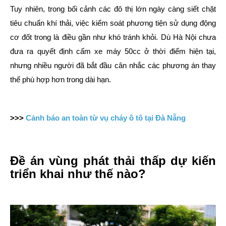
Tuy nhiên, trong bối cảnh các đô thị lớn ngày càng siết chặt
tiêu chuẩn khí thải, việc kiểm soát phương tiện sử dụng động
cơ đốt trong là điều gần như khó tránh khỏi. Dù Hà Nội chưa
đưa ra quyết định cấm xe máy 50cc ở thời điểm hiện tại,
nhưng nhiều người đã bắt đầu cân nhắc các phương án thay
thế phù hợp hơn trong dài hạn.
>>>
Cảnh báo an toàn từ vụ cháy ô tô tại Đà Nẵng
Đề án vùng phát thải thấp dự kiến
triển khai như thế nào?