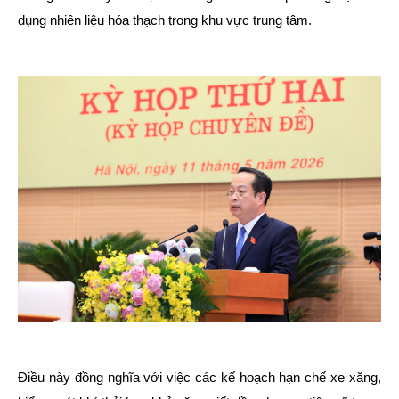
dụng nhiên liệu hóa thạch trong khu vực trung tâm.
Điều này đồng nghĩa với việc các kế hoạch hạn chế xe xăng,