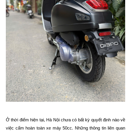
Ở thời điểm hiện tại, Hà Nội chưa có bất kỳ quyết định nào về
việc cấm hoàn toàn xe máy 50cc. Những thông tin liên quan