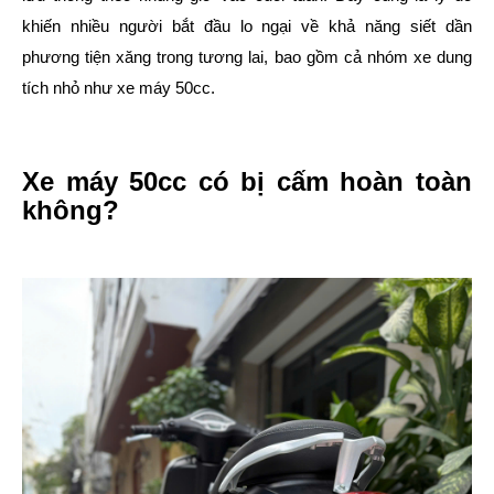
khiến nhiều người bắt đầu lo ngại về khả năng siết dần
phương tiện xăng trong tương lai, bao gồm cả nhóm xe dung
tích nhỏ như xe máy 50cc.
Xe máy 50cc có bị cấm hoàn toàn
không?