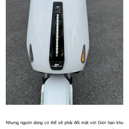
Nhưng người dùng có thể sẽ phải đối mặt với Giới hạn khu