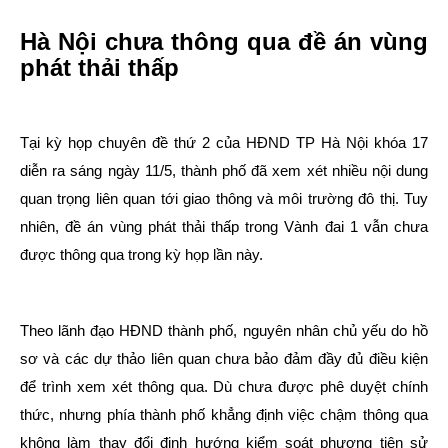
Hà Nội chưa thông qua đề án vùng
phát thải thấp
Tại kỳ họp chuyên đề thứ 2 của HĐND TP Hà Nội khóa 17
diễn ra sáng ngày 11/5, thành phố đã xem xét nhiều nội dung
quan trọng liên quan tới giao thông và môi trường đô thị. Tuy
nhiên, đề án vùng phát thải thấp trong Vành đai 1 vẫn chưa
được thông qua trong kỳ họp lần này.
Theo lãnh đạo HĐND thành phố, nguyên nhân chủ yếu do hồ
sơ và các dự thảo liên quan chưa bảo đảm đầy đủ điều kiện
để trình xem xét thông qua. Dù chưa được phê duyệt chính
thức, nhưng phía thành phố khẳng định việc chậm thông qua
không làm thay đổi định hướng kiểm soát phương tiện sử