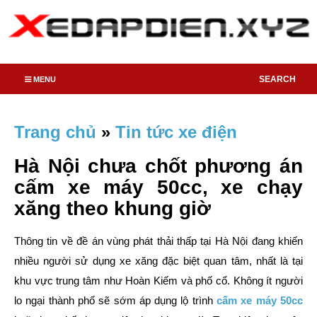
SEARCH
MENU
Trang chủ
»
Tin tức xe điện
Hà Nội chưa chốt phương án
cấm xe máy 50cc, xe chạy
xăng theo khung giờ
Thông tin về đề án vùng phát thải thấp tại Hà Nội đang khiến
nhiều người sử dụng xe xăng đặc biệt quan tâm, nhất là tại
khu vực trung tâm như Hoàn Kiếm và phố cổ. Không ít người
lo ngại thành phố sẽ sớm áp dụng lộ trình
cấm xe máy 50cc