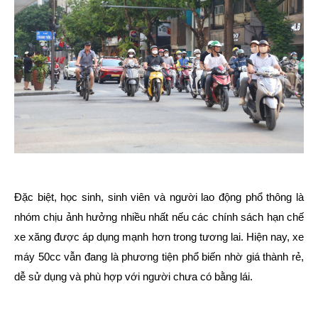
Đặc biệt, học sinh, sinh viên và người lao động phổ thông là
nhóm chịu ảnh hưởng nhiều nhất nếu các chính sách hạn chế
xe xăng được áp dụng mạnh hơn trong tương lai. Hiện nay, xe
máy 50cc vẫn đang là phương tiện phổ biến nhờ giá thành rẻ,
dễ sử dụng và phù hợp với người chưa có bằng lái.