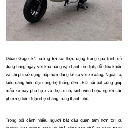
Dibao Gogo S4 hướng tới sự thực dụng trong quá trình sử
dụng hàng ngày với khả năng vận hành ổn định, dễ điều khiển
và chi phí sử dụng thấp hơn đáng kể so với xe xăng. Ngoài ra,
kiểu dáng hiện đại cùng hệ thống đèn LED nổi bật cũng giúp
mẫu xe này phù hợp với học sinh, sinh viên hoặc người cần
phương tiện đi lại nhẹ nhàng trong thành phố.
Trong bối cảnh nhiều người bắt đầu quan tâm hơn tới xu