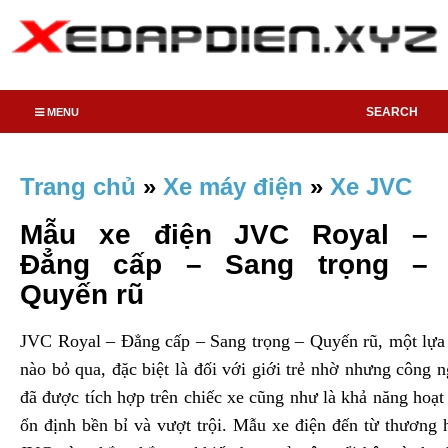
SEARCH
MENU
Trang chủ
»
Xe máy điện
»
Xe JVC
Mẫu xe điện JVC Royal –
Đẳng cấp – Sang trọng –
Quyến rũ
JVC Royal – Đẳng cấp – Sang trọng – Quyến rũ, một lựa
nào bỏ qua, đặc biệt là đối với giới trẻ nhờ nhưng công n
đã được tích hợp trên chiếc xe cũng như là khả năng hoạt
ổn định bền bỉ và vượt trội. Mẫu xe điện đến từ thương