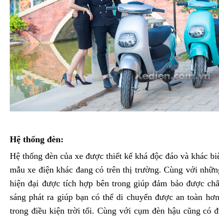
Hệ thống đèn:
Hệ thống đèn của xe được thiết kế khá độc đáo và khác biệ
mẫu xe điện khác đang có trên thị trường. Cùng với nhữ
hiện đại được tích hợp bên trong giúp đảm bảo được ch
sáng phát ra giúp bạn có thể di chuyển được an toàn hơ
trong điều kiện trời tối. Cùng với cụm đèn hậu cũng có đ