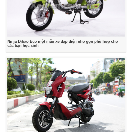
Ninja Dibao Eco một mẫu xe đạp điện nhỏ gọn phù hợp cho
các bạn học sinh