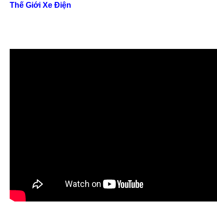
Thế Giới Xe Điện