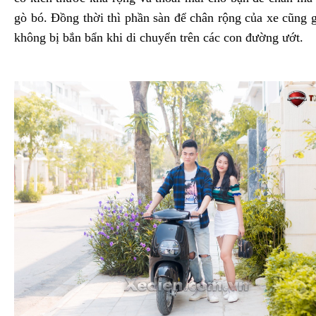
gò bó. Đồng thời thì phần sàn để chân rộng của xe cũng 
không bị bắn bẩn khi di chuyển trên các con đường ướt.