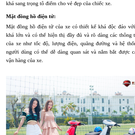
khá sang trọng tô điểm cho vẻ đẹp của chiếc xe.
Mặt đồng hồ điện tử:
Mặt đồng hồ điện tử của xe có thiết kế khá độc đáo vớ
khá lớn và có thể hiện thị đầy đủ và rõ dàng các thông 
của xe như tốc độ, lượng điện, quãng đường và hệ thố
người dùng có thể dễ dàng quan sát và nắm bắt được cá
vận hàng của xe.