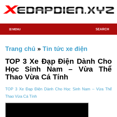
SEARCH
MENU
Trang chủ
»
Tin tức xe điện
TOP 3 Xe Đạp Điện Dành Cho
Học Sinh Nam – Vừa Thể
Thao Vừa Cá Tính
TOP 3 Xe Đạp Điện Dành Cho Học Sinh Nam – Vừa Thể
Thao Vừa Cá Tính