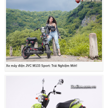
Xe máy điện JVC M133 Sport: Trải Nghiệm Mới!