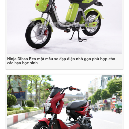
Ninja Dibao Eco một mẫu xe đạp điện nhỏ gọn phù hợp cho
các bạn học sinh