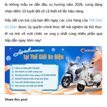
là những mẫu xe dẫn đầu xu hướng năm 2026, xứng đáng
nhận điểm 10 tuyệt đối về cả thiết kế lẫn hiệu năng.
Hãy dắt con trai của bạn đến ngay các cửa hàng của
Thế Giới
Xe Điện
được ủy quyền chính thức để trải nghiệm lái thử thực
tế và rinh về một chiếc xe ưng ý nhất cùng nhiều phần quà
hấp dẫn ngay hôm nay!
Share this post