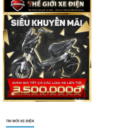
TIN MỚI XE ĐIỆN