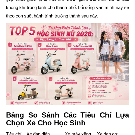
không khí trong lành cho thành phố. Lối sống văn minh này sẽ
theo con suốt hành trình trưởng thành sau này.
Bảng So Sánh Các Tiêu Chí Lựa
Chọn Xe Cho Học Sinh
Tiêu chí
Xe đạp điện
Xe máy xăng
Xe đạp cơ