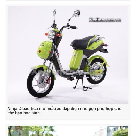
Ninja Dibao Eco một mẫu xe đạp điện nhỏ gọn phù hợp cho
các bạn học sinh