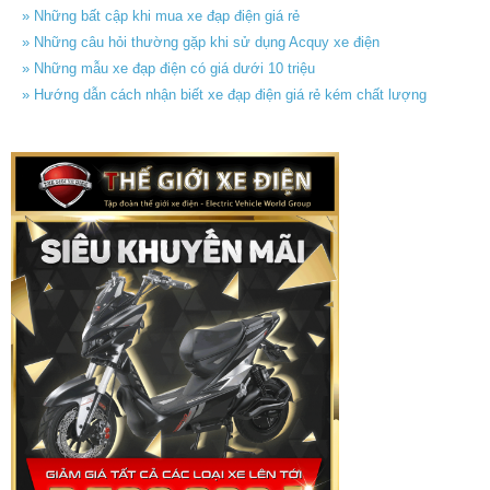
» Những bất cập khi mua xe đạp điện giá rẻ
» Những câu hỏi thường gặp khi sử dụng Acquy xe điện
» Những mẫu xe đạp điện có giá dưới 10 triệu
» Hướng dẫn cách nhận biết xe đạp điện giá rẻ kém chất lượng