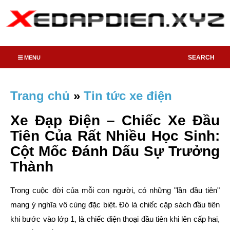
SEARCH
MENU
Trang chủ
»
Tin tức xe điện
Xe Đạp Điện – Chiếc Xe Đầu
Tiên Của Rất Nhiều Học Sinh:
Cột Mốc Đánh Dấu Sự Trưởng
Thành
Trong cuộc đời của mỗi con người, có những "lần đầu tiên"
mang ý nghĩa vô cùng đặc biệt. Đó là chiếc cặp sách đầu tiên
khi bước vào lớp 1, là chiếc điện thoại đầu tiên khi lên cấp hai,