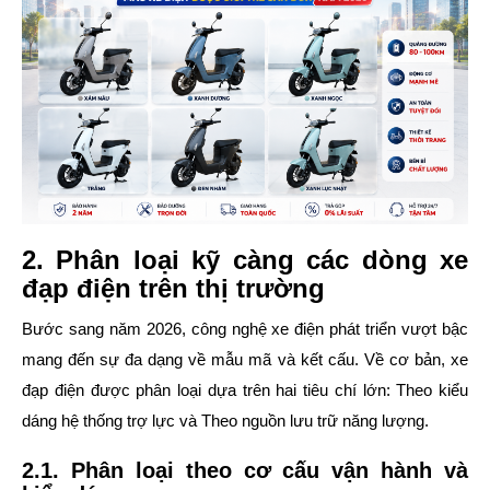
2. Phân loại kỹ càng các dòng xe
đạp điện trên thị trường
Bước sang năm 2026, công nghệ xe điện phát triển vượt bậc
mang đến sự đa dạng về mẫu mã và kết cấu. Về cơ bản, xe
đạp điện được phân loại dựa trên hai tiêu chí lớn: Theo kiểu
dáng hệ thống trợ lực và Theo nguồn lưu trữ năng lượng.
2.1. Phân loại theo cơ cấu vận hành và