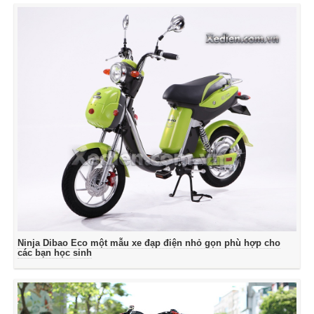
Ninja Dibao Eco một mẫu xe đạp điện nhỏ gọn phù hợp cho
các bạn học sinh