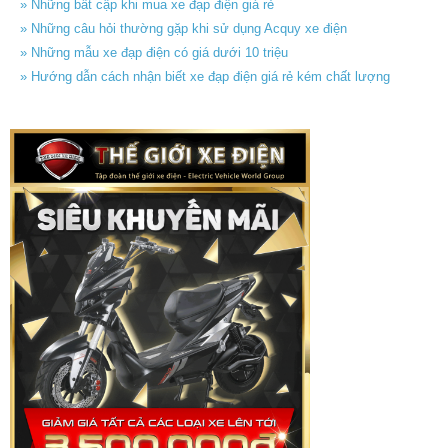
» Những bất cập khi mua xe đạp điện giá rẻ
» Những câu hỏi thường gặp khi sử dụng Acquy xe điện
» Những mẫu xe đạp điện có giá dưới 10 triệu
» Hướng dẫn cách nhận biết xe đạp điện giá rẻ kém chất lượng