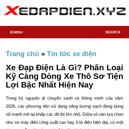
SEARCH
MENU
Trang chủ
»
Tin tức xe điện
Xe Đạp Điện Là Gì? Phân Loại
Kỹ Càng Dòng Xe Thô Sơ Tiện
Lợi Bậc Nhất Hiện Nay
Trong kỷ nguyên di chuyển xanh và thông minh của năm
2026, các phương tiện sử dụng năng lượng sạch đang bùng
nổ mạnh mẽ tại khắp các đô thị lớn nhỏ. Giữa vô vàn lựa chọn
như xe máy điện công suất cao hay ô tô điện hiện đại, có một