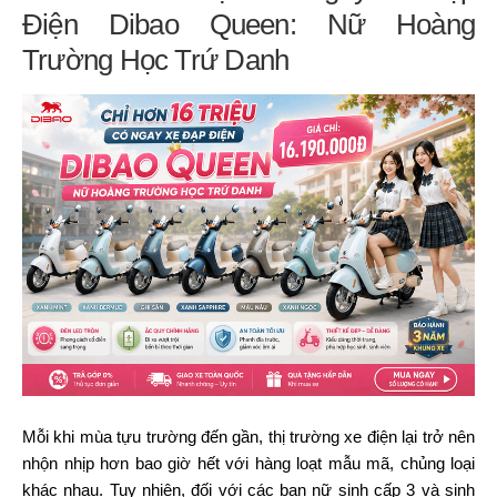
Điện Dibao Queen: Nữ Hoàng
Trường Học Trứ Danh
Mỗi khi mùa tựu trường đến gần, thị trường xe điện lại trở nên
nhộn nhịp hơn bao giờ hết với hàng loạt mẫu mã, chủng loại
khác nhau. Tuy nhiên, đối với các bạn nữ sinh cấp 3 và sinh