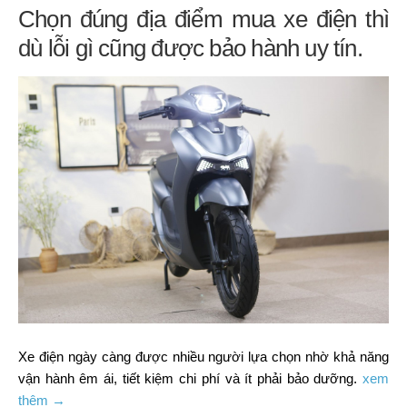
Chọn đúng địa điểm mua xe điện thì
dù lỗi gì cũng được bảo hành uy tín.
Xe điện ngày càng được nhiều người lựa chọn nhờ khả năng
vận hành êm ái, tiết kiệm chi phí và ít phải bảo dưỡng.
xem
thêm →