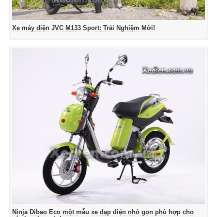
Xe máy điện JVC M133 Sport: Trải Nghiệm Mới!
Ninja Dibao Eco một mẫu xe đạp điện nhỏ gọn phù hợp cho